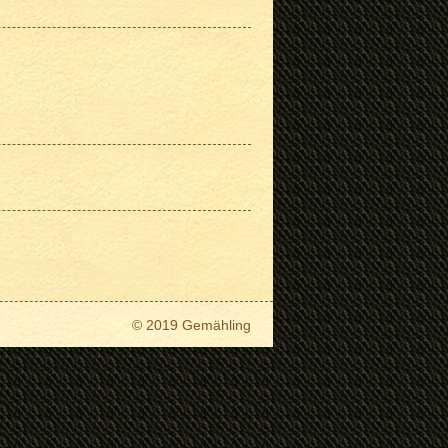
© 2019 Gemähling