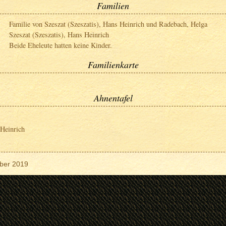
Familien
Familie von Szeszat (Szeszatis), Hans Heinrich und Radebach, Helga
Szeszat (Szeszatis), Hans Heinrich
Beide Eheleute hatten keine Kinder.
Familienkarte
Ahnentafel
 Heinrich
ber 2019