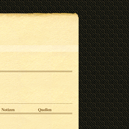
Notizen
Quellen