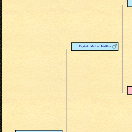
Czylwik, Mathis, Matthis