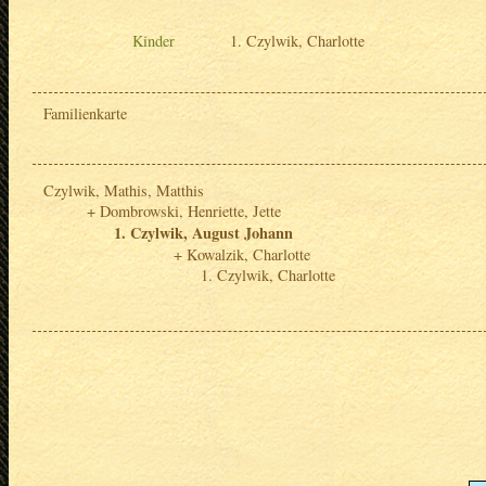
Kinder
Czylwik, Charlotte
Familienkarte
Czylwik, Mathis, Matthis
Dombrowski, Henriette, Jette
Czylwik, August Johann
Kowalzik, Charlotte
Czylwik, Charlotte