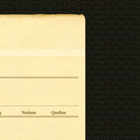
g
Notizen
Quellen